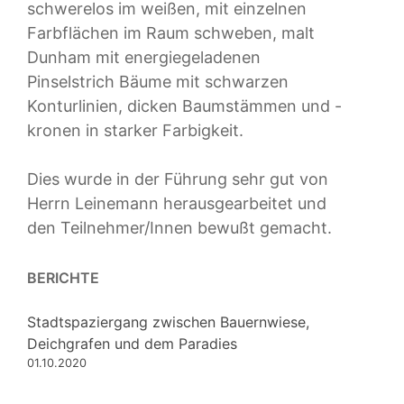
schwerelos im weißen, mit einzelnen
Farbflächen im Raum schweben, malt
Dunham mit energiegeladenen
Pinselstrich Bäume mit schwarzen
Konturlinien, dicken Baumstämmen und -
kronen in starker Farbigkeit.
Dies wurde in der Führung sehr gut von
Herrn Leinemann herausgearbeitet und
den Teilnehmer/Innen bewußt gemacht.
BERICHTE
Stadtspaziergang zwischen Bauernwiese,
Deichgrafen und dem Paradies
01.10.2020