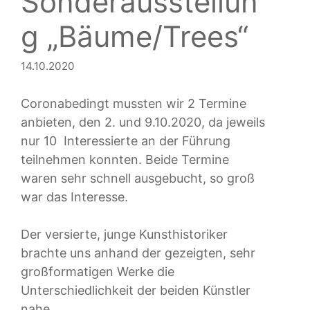
Sonderausstellun
g „Bäume/Trees“
14.10.2020
Coronabedingt mussten wir 2 Termine
anbieten, den 2. und 9.10.2020, da jeweils
nur 10 Interessierte an der Führung
teilnehmen konnten. Beide Termine
waren sehr schnell ausgebucht, so groß
war das Interesse.
Der versierte, junge Kunsthistoriker
brachte uns anhand der gezeigten, sehr
großformatigen Werke die
Unterschiedlichkeit der beiden Künstler
nahe.