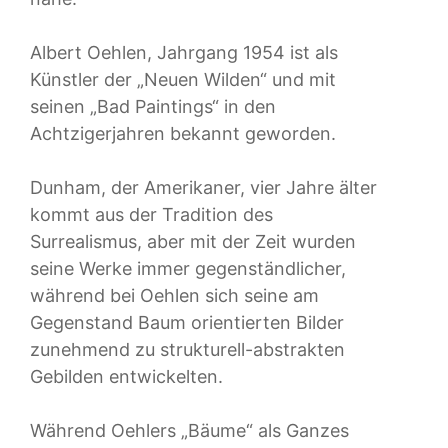
Albert Oehlen, Jahrgang 1954 ist als
Künstler der „Neuen Wilden“ und mit
seinen „Bad Paintings“ in den
Achtzigerjahren bekannt geworden.
Dunham, der Amerikaner, vier Jahre älter
kommt aus der Tradition des
Surrealismus, aber mit der Zeit wurden
seine Werke immer gegenständlicher,
während bei Oehlen sich seine am
Gegenstand Baum orientierten Bilder
zunehmend zu strukturell-abstrakten
Gebilden entwickelten.
Während Oehlers „Bäume“ als Ganzes