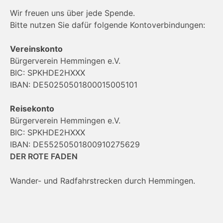
Wir freuen uns über jede Spende.
Bitte nutzen Sie dafür folgende Kontoverbindungen:
Vereinskonto
Bürgerverein Hemmingen e.V.
BIC: SPKHDE2HXXX
IBAN: DE50250501800015005101
Reisekonto
Bürgerverein Hemmingen e.V.
BIC: SPKHDE2HXXX
IBAN: DE55250501800910275629
DER ROTE FADEN
Wander- und Radfahrstrecken durch Hemmingen.