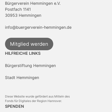
Bürgerverein Hemmingen e.V.
Postfach 1141
30953 Hemmingen
info@buergerverein-hemmingen.de
Mitglied werden
HILFREICHE LINKS
Bürgerstiftung Hemmingen
Stadt Hemmingen
Diese Website wurde gefördert aus Mitteln des
Fonds für Digitales der Region Hannover.
SPENDEN