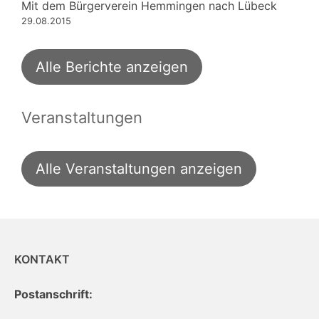
Mit dem Bürgerverein Hemmingen nach Lübeck
29.08.2015
Alle Berichte anzeigen
Veranstaltungen
Alle Veranstaltungen anzeigen
KONTAKT
Postanschrift: