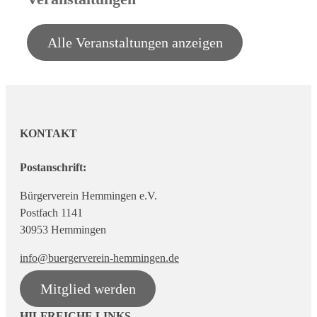
Alle Veranstaltungen anzeigen
KONTAKT
Postanschrift:
Bürgerverein Hemmingen e.V.
Postfach 1141
30953 Hemmingen
info@buergerverein-hemmingen.de
Mitglied werden
HILFREICHE LINKS