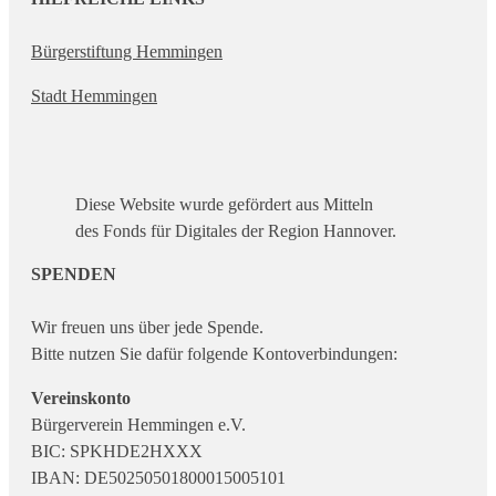
Bürgerstiftung Hemmingen
Stadt Hemmingen
Diese Website wurde gefördert aus Mitteln
des Fonds für Digitales der Region Hannover.
SPENDEN
Wir freuen uns über jede Spende.
Bitte nutzen Sie dafür folgende Kontoverbindungen:
Vereinskonto
Bürgerverein Hemmingen e.V.
BIC: SPKHDE2HXXX
IBAN: DE50250501800015005101