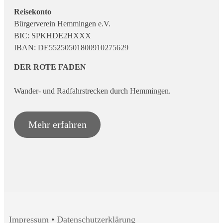
Reisekonto
Bürgerverein Hemmingen e.V.
BIC: SPKHDE2HXXX
IBAN: DE55250501800910275629
DER ROTE FADEN
Wander- und Radfahrstrecken durch Hemmingen.
Mehr erfahren
Impressum
•
Datenschutzerklärung